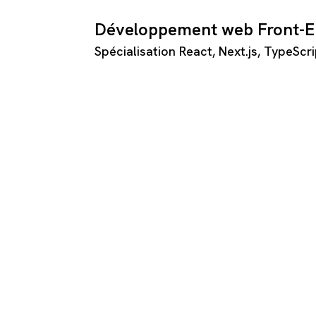
Développement web Front-
Spécialisation React, Next.js, TypeScr