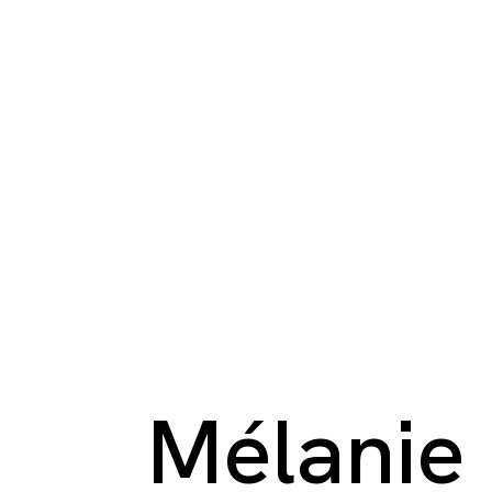
Mélanie